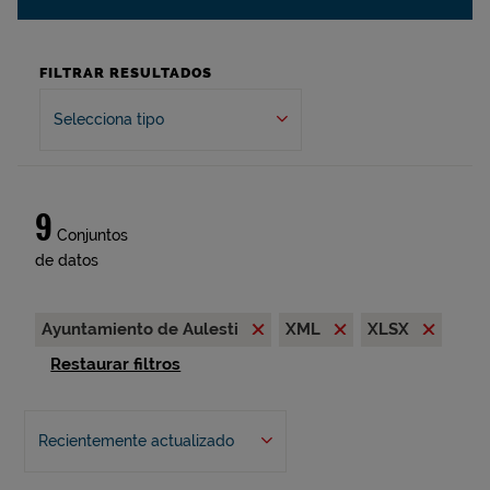
FILTRAR RESULTADOS
Selecciona tipo
9
Conjuntos
de datos
Ayuntamiento de Aulesti
XML
XLSX
Restaurar filtros
Recientemente actualizado