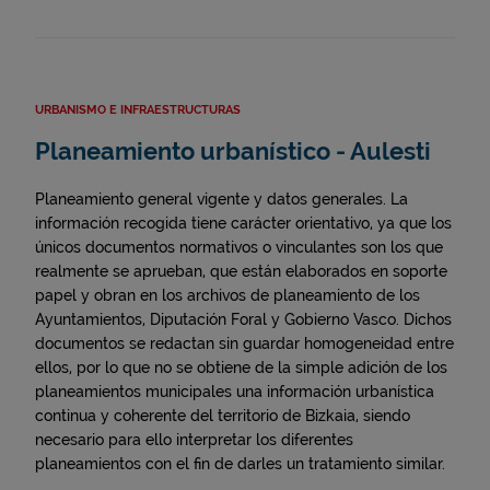
URBANISMO E INFRAESTRUCTURAS
Planeamiento urbanístico - Aulesti
Planeamiento general vigente y datos generales. La
información recogida tiene carácter orientativo, ya que los
únicos documentos normativos o vinculantes son los que
realmente se aprueban, que están elaborados en soporte
papel y obran en los archivos de planeamiento de los
Ayuntamientos, Diputación Foral y Gobierno Vasco. Dichos
documentos se redactan sin guardar homogeneidad entre
ellos, por lo que no se obtiene de la simple adición de los
planeamientos municipales una información urbanística
continua y coherente del territorio de Bizkaia, siendo
necesario para ello interpretar los diferentes
planeamientos con el fin de darles un tratamiento similar.