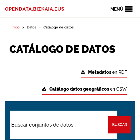
OPENDATA.BIZKAIA.EUS
MENÚ
Inicio
Datos
Catálogo de datos
CATÁLOGO DE DATOS
Metadatos
en RDF
Catálogo datos geográficos
en CSW
BUSCAR