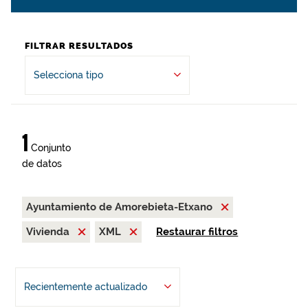
FILTRAR RESULTADOS
Selecciona tipo
1
Conjunto
de datos
Ayuntamiento de Amorebieta-Etxano
Vivienda
XML
Restaurar filtros
Recientemente actualizado