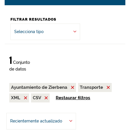
FILTRAR RESULTADOS
Selecciona tipo
1
Conjunto
de datos
Ayuntamiento de Zierbena
Transporte
XML
CSV
Restaurar filtros
Recientemente actualizado