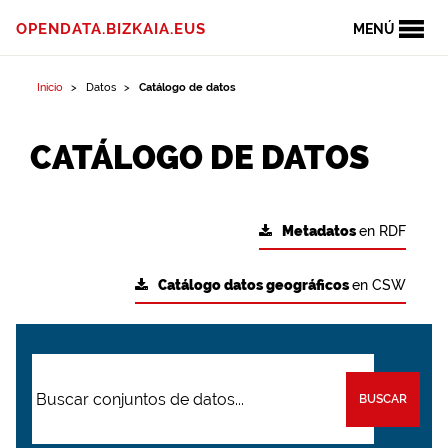
OPENDATA.BIZKAIA.EUS
MENÚ
Inicio
Datos
Catálogo de datos
CATÁLOGO DE DATOS
Metadatos
en RDF
Catálogo datos geográficos
en CSW
BUSCAR