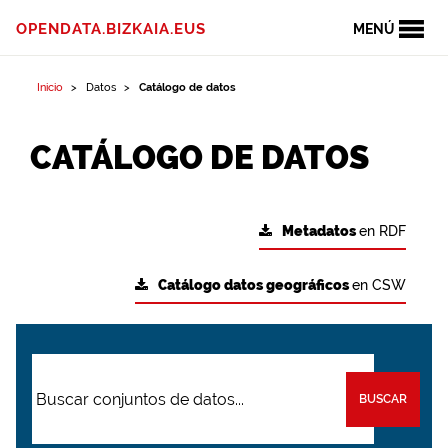
OPENDATA.BIZKAIA.EUS
MENÚ
Inicio
Datos
Catálogo de datos
CATÁLOGO DE DATOS
Metadatos
en RDF
Catálogo datos geográficos
en CSW
BUSCAR