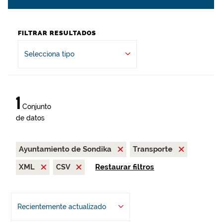
FILTRAR RESULTADOS
Selecciona tipo
1
Conjunto
de datos
Ayuntamiento de Sondika
Transporte
XML
CSV
Restaurar filtros
Recientemente actualizado