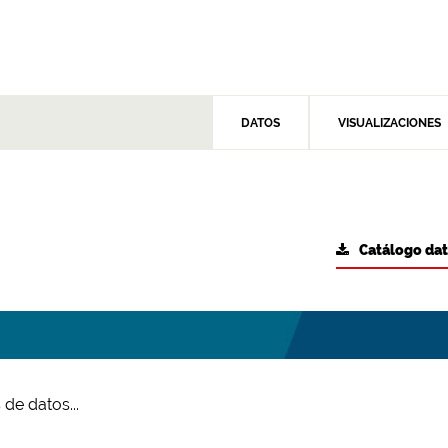
DATOS
VISUALIZACIONES
Catálogo da