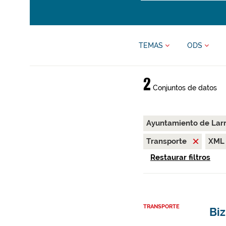
TEMAS
ODS
2
Conjuntos de datos
Ayuntamiento de Lar
Transporte
XM
Restaurar filtros
TRANSPORTE
Biz