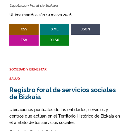
Diputación Foral de Bizkaia
Última modificación 10 marzo 2026
CSV
XML
JSON
TSV
XLSX
SOCIEDAD Y BIENESTAR
SALUD
Registro foral de servicios sociales
de Bizkaia
Ubicaciones puntuales de las entidades, servicios y
centros que actúan en el Territorio Histórico de Bizkaia en
el ámbito de los servicios sociales.