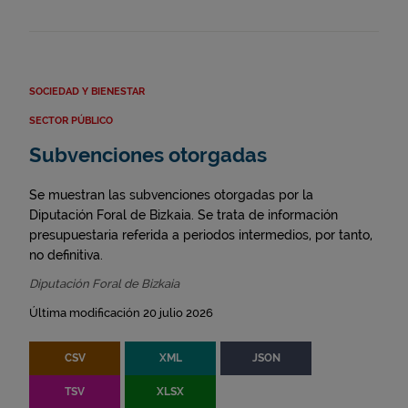
SOCIEDAD Y BIENESTAR
SECTOR PÚBLICO
Subvenciones otorgadas
Se muestran las subvenciones otorgadas por la
Diputación Foral de Bizkaia. Se trata de información
presupuestaria referida a periodos intermedios, por tanto,
no definitiva.
Diputación Foral de Bizkaia
Última modificación 20 julio 2026
CSV
XML
JSON
TSV
XLSX