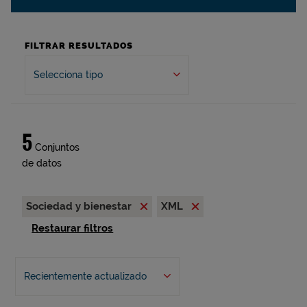
FILTRAR RESULTADOS
Selecciona tipo
5
Conjuntos
de datos
Sociedad y bienestar
XML
Restaurar filtros
Recientemente actualizado