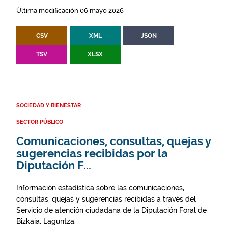
Última modificación 06 mayo 2026
CSV
XML
JSON
TSV
XLSX
SOCIEDAD Y BIENESTAR
SECTOR PÚBLICO
Comunicaciones, consultas, quejas y
sugerencias recibidas por la
Diputación F...
Información estadística sobre las comunicaciones,
consultas, quejas y sugerencias recibidas a través del
Servicio de atención ciudadana de la Diputación Foral de
Bizkaia, Laguntza.