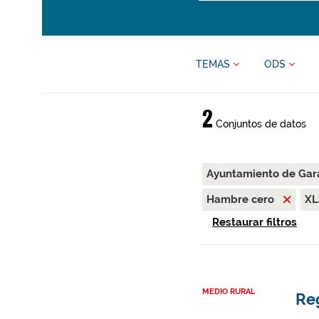
TEMAS
ODS
2
Conjuntos de datos
Ayuntamiento de Gar
Hambre cero
X
Restaurar filtros
MEDIO RURAL
Re