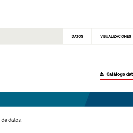
DATOS
VISUALIZACIONES
Catálogo da