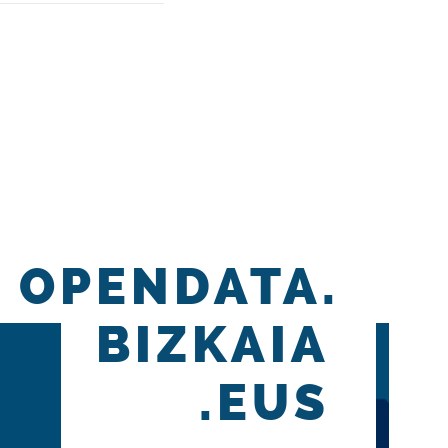
OPENDATA.
BIZKAIA
.EUS