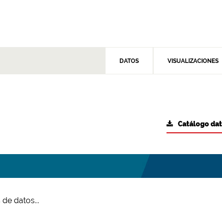
DATOS
VISUALIZACIONES
Catálogo da