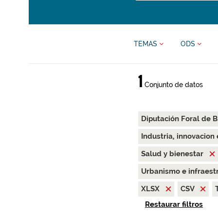
TEMAS
ODS
1
Conjunto de datos
Diputación Foral de B
Industria, innovacion
Salud y bienestar
Urbanismo e infraest
XLSX
CSV
Restaurar filtros