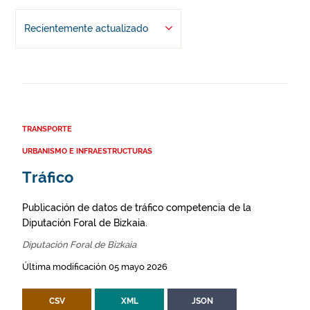
Recientemente actualizado
TRANSPORTE
URBANISMO E INFRAESTRUCTURAS
Tráfico
Publicación de datos de tráfico competencia de la
Diputación Foral de Bizkaia.
Diputación Foral de Bizkaia
Última modificación 05 mayo 2026
CSV
XML
JSON