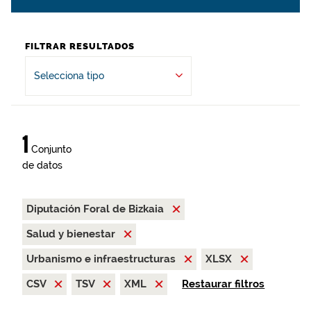
FILTRAR RESULTADOS
Selecciona tipo
1
Conjunto
de datos
Diputación Foral de Bizkaia
Salud y bienestar
Urbanismo e infraestructuras
XLSX
CSV
TSV
XML
Restaurar filtros