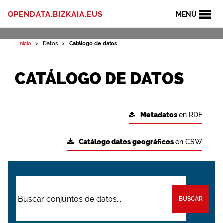
OPENDATA.BIZKAIA.EUS
MENÚ
Inicio
Datos
Catálogo de datos
CATÁLOGO DE DATOS
Metadatos
en RDF
Catálogo datos geográficos
en CSW
BUSCAR