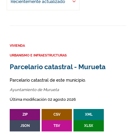
Recientemente actualizado
VIVIENDA
URBANISMO E INFRAESTRUCTURAS
Parcelario catastral - Murueta
Parcelario catastral de este municipio.
Ayuntamiento de Murueta
Última modificación 02 agosto 2026
ZIP
CSV
XML
JSON
TSV
XLSX