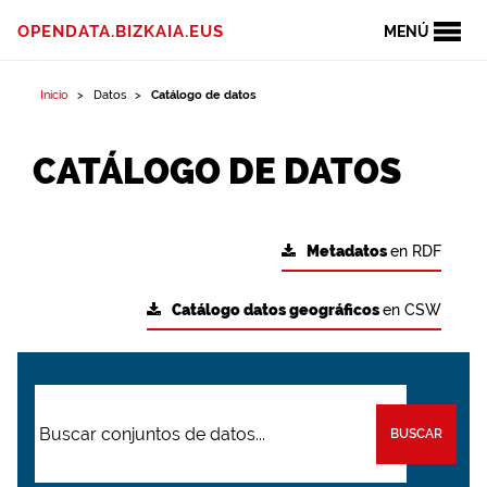
OPENDATA.BIZKAIA.EUS
MENÚ
Inicio
Datos
Catálogo de datos
CATÁLOGO DE DATOS
Metadatos
en RDF
Catálogo datos geográficos
en CSW
BUSCAR