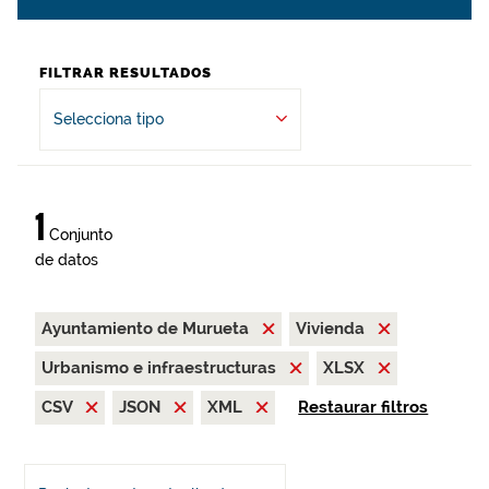
FILTRAR RESULTADOS
Selecciona tipo
1
Conjunto
de datos
Ayuntamiento de Murueta
Vivienda
Urbanismo e infraestructuras
XLSX
CSV
JSON
XML
Restaurar filtros