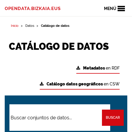
OPENDATA.BIZKAIA.EUS
MENÚ
Inicio
Datos
Catálogo de datos
CATÁLOGO DE DATOS
Metadatos
en RDF
Catálogo datos geográficos
en CSW
BUSCAR