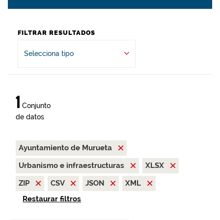
FILTRAR RESULTADOS
Selecciona tipo
1
Conjunto
de datos
Ayuntamiento de Murueta
Urbanismo e infraestructuras
XLSX
ZIP
CSV
JSON
XML
Restaurar filtros