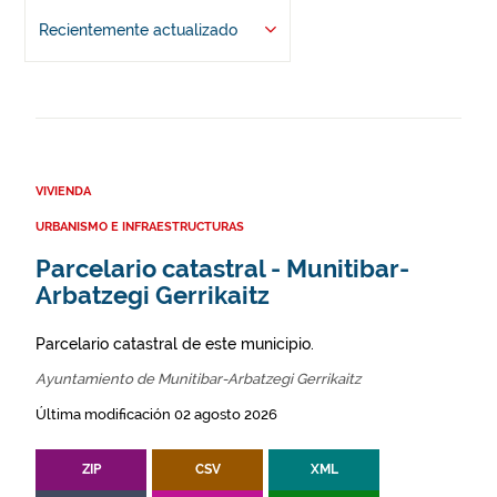
Recientemente actualizado
VIVIENDA
URBANISMO E INFRAESTRUCTURAS
Parcelario catastral - Munitibar-
Arbatzegi Gerrikaitz
Parcelario catastral de este municipio.
Ayuntamiento de Munitibar-Arbatzegi Gerrikaitz
Última modificación 02 agosto 2026
ZIP
CSV
XML