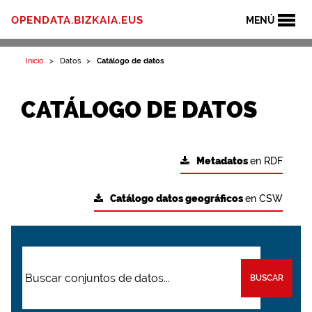
OPENDATA.BIZKAIA.EUS
MENÚ
Inicio
Datos
Catálogo de datos
CATÁLOGO DE DATOS
Metadatos
en RDF
Catálogo datos geográficos
en CSW
BUSCAR