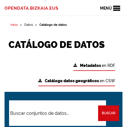
OPENDATA.BIZKAIA.EUS
MENÚ
Inicio
Datos
Catálogo de datos
CATÁLOGO DE DATOS
Metadatos
en RDF
Catálogo datos geográficos
en CSW
BUSCAR