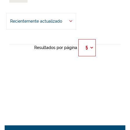
Recientemente actualizado
Resultados por página