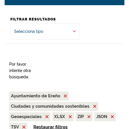
FILTRAR RESULTADOS
Selecciona tipo
Por favor
intente otra
búsqueda.
Ayuntamiento de Ereño
Ciudades y comunidades sostenibles
Geoespaciales
XLSX
ZIP
JSON
TSV
Restaurar filtros