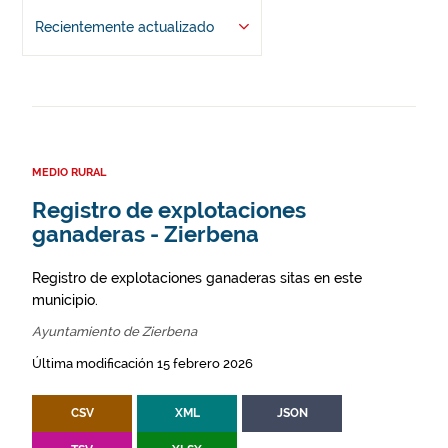
Recientemente actualizado
MEDIO RURAL
Registro de explotaciones
ganaderas - Zierbena
Registro de explotaciones ganaderas sitas en este
municipio.
Ayuntamiento de Zierbena
Última modificación 15 febrero 2026
CSV
XML
JSON