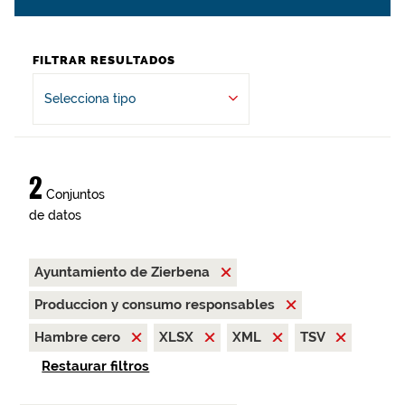
FILTRAR RESULTADOS
Selecciona tipo
2
Conjuntos
de datos
Ayuntamiento de Zierbena
Produccion y consumo responsables
Hambre cero
XLSX
XML
TSV
Restaurar filtros