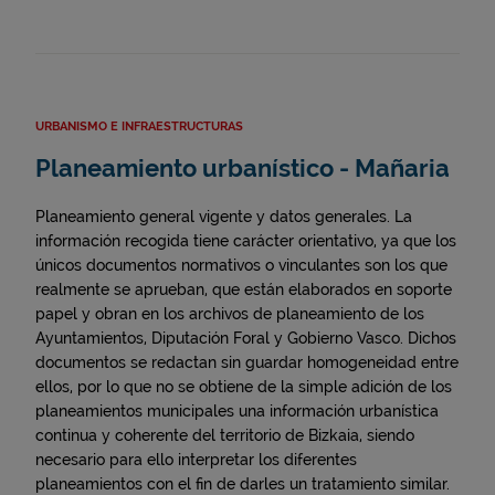
URBANISMO E INFRAESTRUCTURAS
Planeamiento urbanístico - Mañaria
Planeamiento general vigente y datos generales. La
información recogida tiene carácter orientativo, ya que los
únicos documentos normativos o vinculantes son los que
realmente se aprueban, que están elaborados en soporte
papel y obran en los archivos de planeamiento de los
Ayuntamientos, Diputación Foral y Gobierno Vasco. Dichos
documentos se redactan sin guardar homogeneidad entre
ellos, por lo que no se obtiene de la simple adición de los
planeamientos municipales una información urbanística
continua y coherente del territorio de Bizkaia, siendo
necesario para ello interpretar los diferentes
planeamientos con el fin de darles un tratamiento similar.