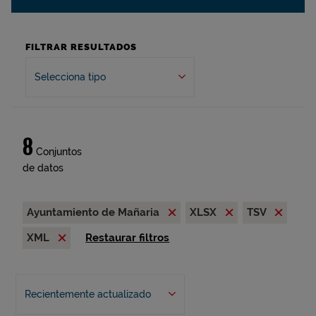
FILTRAR RESULTADOS
Selecciona tipo
8
Conjuntos
de datos
Ayuntamiento de Mañaria
XLSX
TSV
XML
Restaurar filtros
Recientemente actualizado