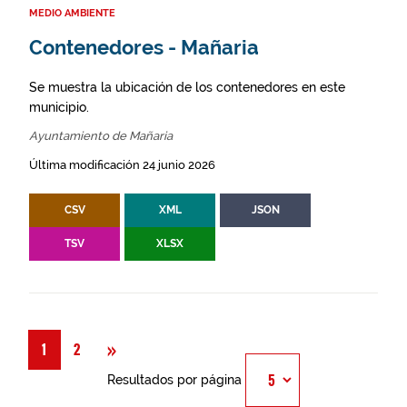
MEDIO AMBIENTE
Contenedores - Mañaria
Se muestra la ubicación de los contenedores en este
municipio.
Ayuntamiento de Mañaria
Última modificación 24 junio 2026
CSV
XML
JSON
TSV
XLSX
Siguiente
»
1
2
Resultados por página