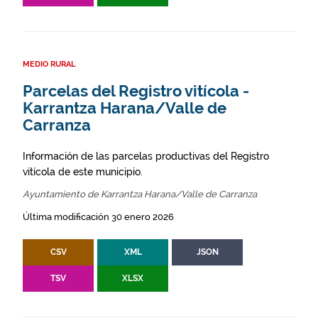
MEDIO RURAL
Parcelas del Registro vitícola -
Karrantza Harana/Valle de
Carranza
Información de las parcelas productivas del Registro
vitícola de este municipio.
Ayuntamiento de Karrantza Harana/Valle de Carranza
Última modificación 30 enero 2026
CSV
XML
JSON
TSV
XLSX