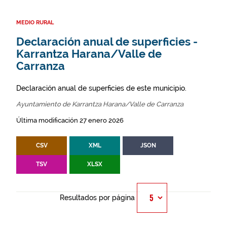
MEDIO RURAL
Declaración anual de superficies -
Karrantza Harana/Valle de
Carranza
Declaración anual de superficies de este municipio.
Ayuntamiento de Karrantza Harana/Valle de Carranza
Última modificación 27 enero 2026
CSV
XML
JSON
TSV
XLSX
Resultados por página