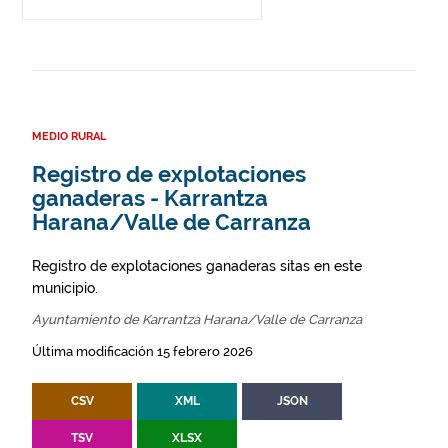
MEDIO RURAL
Registro de explotaciones
ganaderas - Karrantza
Harana/Valle de Carranza
Registro de explotaciones ganaderas sitas en este
municipio.
Ayuntamiento de Karrantza Harana/Valle de Carranza
Última modificación 15 febrero 2026
CSV
XML
JSON
TSV
XLSX