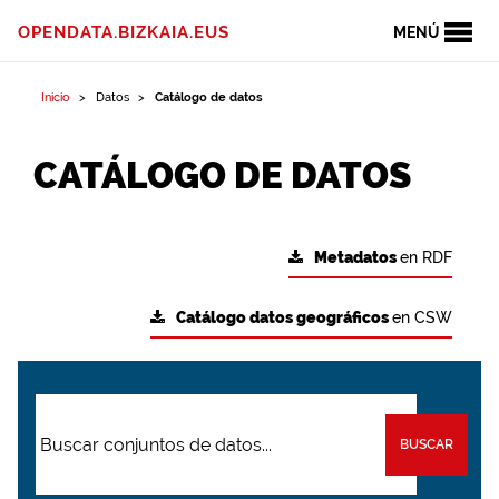
OPENDATA.BIZKAIA.EUS
MENÚ
Inicio
Datos
Catálogo de datos
CATÁLOGO DE DATOS
Metadatos
en RDF
Catálogo datos geográficos
en CSW
BUSCAR