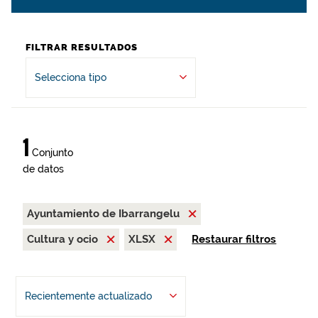
FILTRAR RESULTADOS
Selecciona tipo
1
Conjunto
de datos
Ayuntamiento de Ibarrangelu
Cultura y ocio
XLSX
Restaurar filtros
Recientemente actualizado