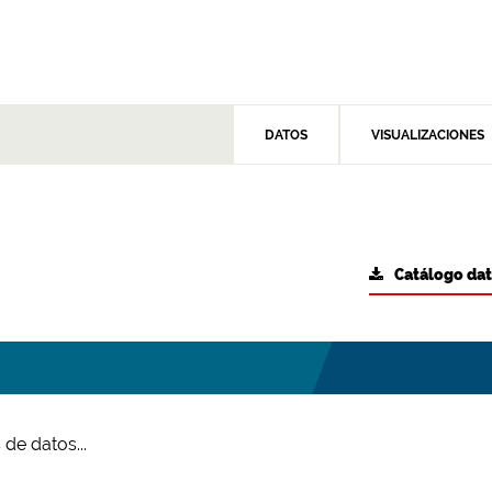
DATOS
VISUALIZACIONES
Catálogo da