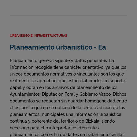
URBANISMO E INFRAESTRUCTURAS
Planeamiento urbanístico - Ea
Planeamiento general vigente y datos generales. La
información recogida tiene carácter orientativo, ya que los
únicos documentos normativos o vinculantes son los que
realmente se aprueban, que están elaborados en soporte
papel y obran en los archivos de planeamiento de los
Ayuntamientos, Diputación Foral y Gobierno Vasco. Dichos
documentos se redactan sin guardar homogeneidad entre
ellos, por lo que no se obtiene de la simple adición de los
planeamientos municipales una información urbanística
continua y coherente del territorio de Bizkaia, siendo
necesario para ello interpretar los diferentes
planeamientos con el fin de darles un tratamiento similar.