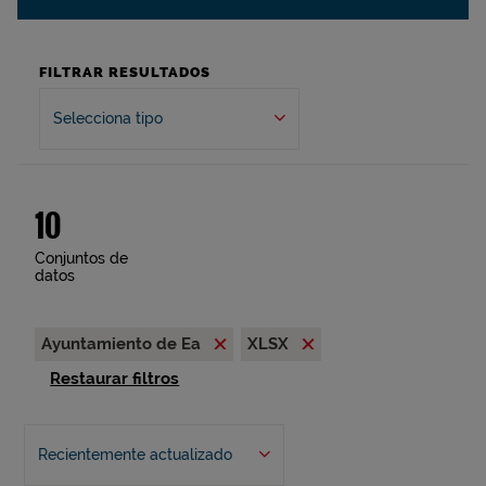
FILTRAR RESULTADOS
Selecciona tipo
10
Conjuntos de
datos
Ayuntamiento de Ea
XLSX
Restaurar filtros
Recientemente actualizado