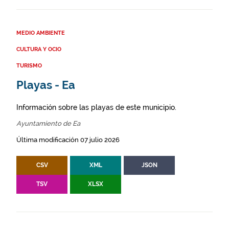
MEDIO AMBIENTE
CULTURA Y OCIO
TURISMO
Playas - Ea
Información sobre las playas de este municipio.
Ayuntamiento de Ea
Última modificación 07 julio 2026
CSV
XML
JSON
TSV
XLSX