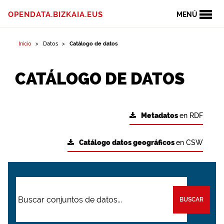
OPENDATA.BIZKAIA.EUS
MENÚ
Inicio
Datos
Catálogo de datos
CATÁLOGO DE DATOS
Metadatos
en RDF
Catálogo datos geográficos
en CSW
BUSCAR