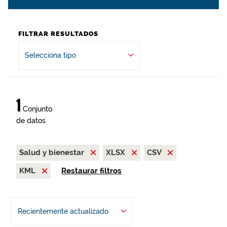
FILTRAR RESULTADOS
Selecciona tipo
1
Conjunto
de datos
Salud y bienestar
XLSX
CSV
KML
Restaurar filtros
Recientemente actualizado