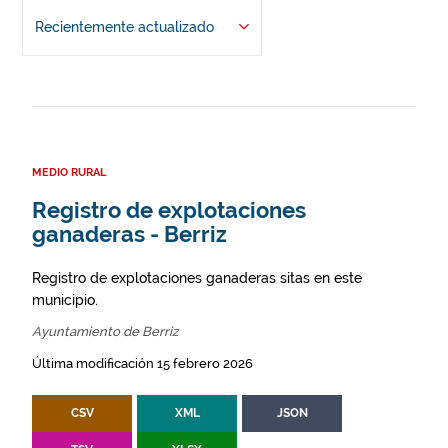
Recientemente actualizado
MEDIO RURAL
Registro de explotaciones
ganaderas - Berriz
Registro de explotaciones ganaderas sitas en este
municipio.
Ayuntamiento de Berriz
Última modificación 15 febrero 2026
CSV
XML
JSON