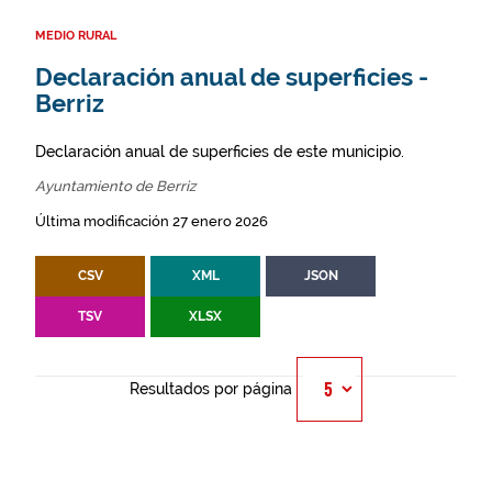
MEDIO RURAL
Declaración anual de superficies -
Berriz
Declaración anual de superficies de este municipio.
Ayuntamiento de Berriz
Última modificación 27 enero 2026
CSV
XML
JSON
TSV
XLSX
Resultados por página