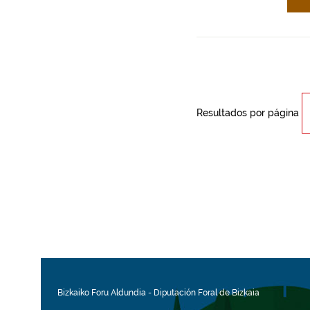
Resultados por página
Bizkaiko Foru Aldundia
-
Diputación Foral de Bizkaia