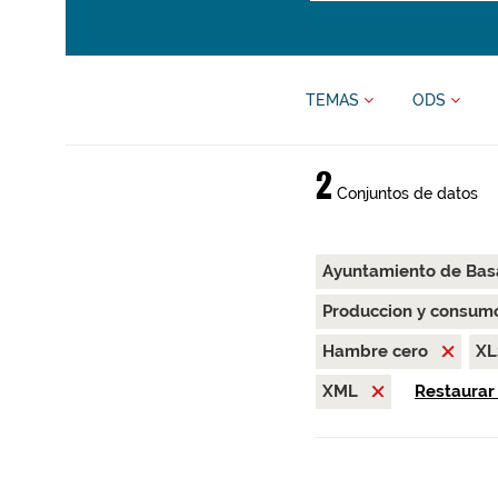
TEMAS
ODS
2
Conjuntos de datos
Ayuntamiento de Bas
Produccion y consum
Hambre cero
X
XML
Restaurar 