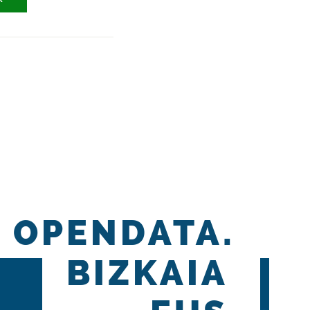
OPENDATA.
BIZKAIA