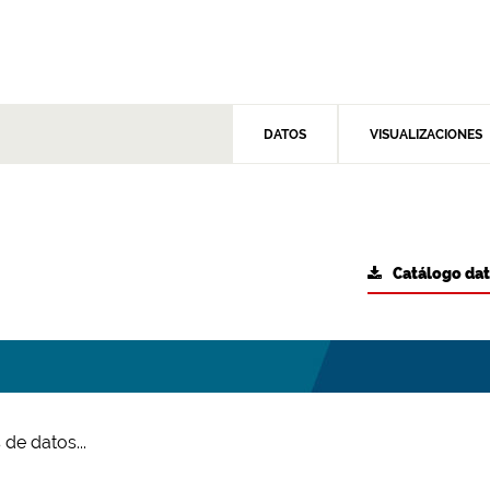
DATOS
VISUALIZACIONES
Catálogo da