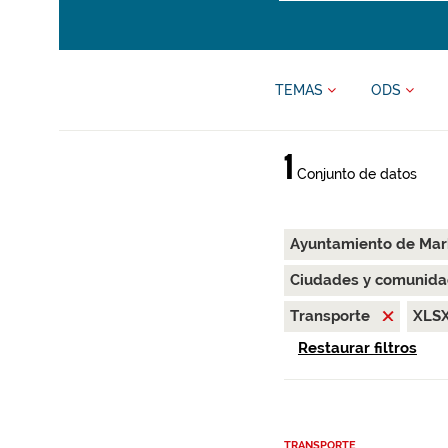
TEMAS
ODS
1
Conjunto de datos
Ayuntamiento de Ma
Ciudades y comunida
Transporte
XLS
Restaurar filtros
TRANSPORTE