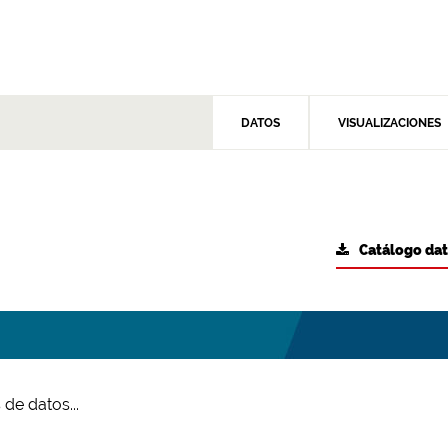
DATOS
VISUALIZACIONES
Catálogo da