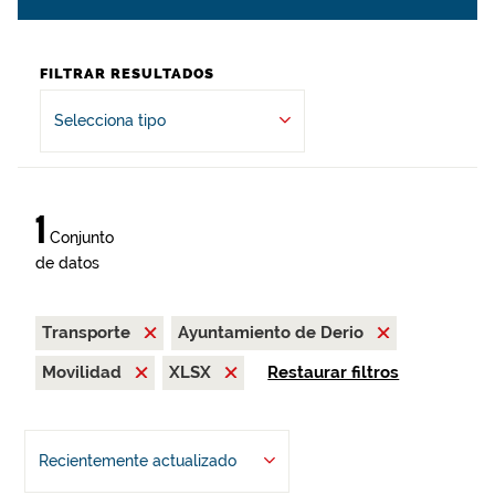
FILTRAR RESULTADOS
Selecciona tipo
1
Conjunto
de datos
Transporte
Ayuntamiento de Derio
Movilidad
XLSX
Restaurar filtros
Recientemente actualizado