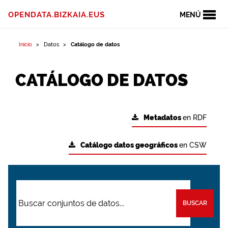
OPENDATA.BIZKAIA.EUS
MENÚ
Inicio
Datos
Catálogo de datos
CATÁLOGO DE DATOS
Metadatos
en RDF
Catálogo datos geográficos
en CSW
BUSCAR