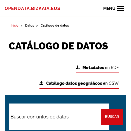
OPENDATA.BIZKAIA.EUS
MENÚ
Inicio
Datos
Catálogo de datos
CATÁLOGO DE DATOS
Metadatos
en RDF
Catálogo datos geográficos
en CSW
BUSCAR