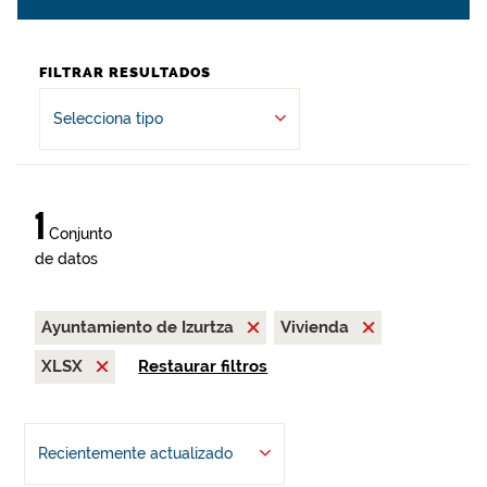
FILTRAR RESULTADOS
Selecciona tipo
1
Conjunto
de datos
Ayuntamiento de Izurtza
Vivienda
XLSX
Restaurar filtros
Recientemente actualizado