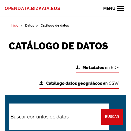
OPENDATA.BIZKAIA.EUS
MENÚ
Inicio
Datos
Catálogo de datos
CATÁLOGO DE DATOS
Metadatos
en RDF
Catálogo datos geográficos
en CSW
BUSCAR