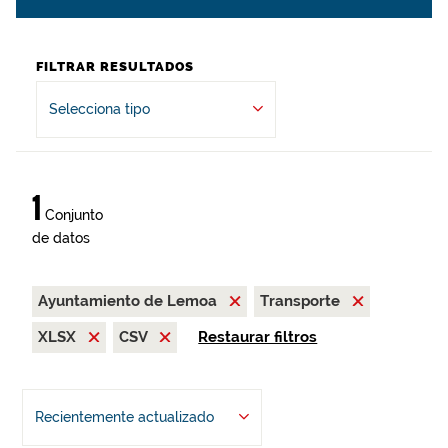
FILTRAR RESULTADOS
Selecciona tipo
1
Conjunto
de datos
Ayuntamiento de Lemoa
Transporte
XLSX
CSV
Restaurar filtros
Recientemente actualizado