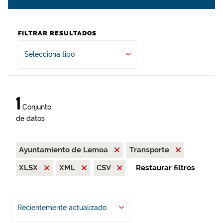
FILTRAR RESULTADOS
Selecciona tipo
1
Conjunto
de datos
Ayuntamiento de Lemoa
Transporte
XLSX
XML
CSV
Restaurar filtros
Recientemente actualizado