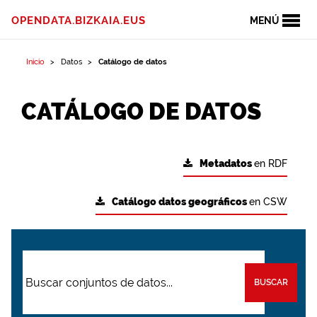
OPENDATA.BIZKAIA.EUS
MENÚ
Inicio
Datos
Catálogo de datos
CATÁLOGO DE DATOS
Metadatos
en RDF
Catálogo datos geográficos
en CSW
BUSCAR