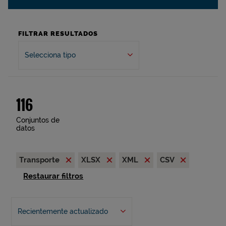
FILTRAR RESULTADOS
Selecciona tipo
116
Conjuntos de
datos
Transporte
XLSX
XML
CSV
Restaurar filtros
Recientemente actualizado