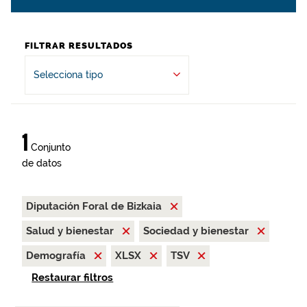
FILTRAR RESULTADOS
Selecciona tipo
1
Conjunto
de datos
Diputación Foral de Bizkaia
Salud y bienestar
Sociedad y bienestar
Demografía
XLSX
TSV
Restaurar filtros