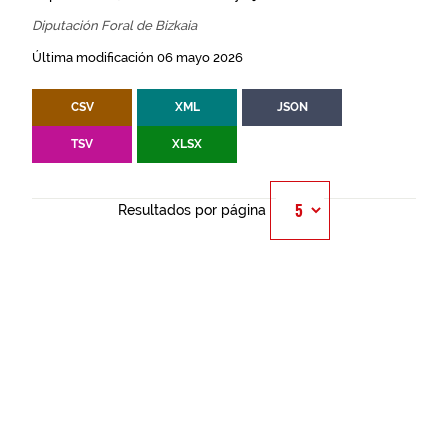
Diputación Foral de Bizkaia
Última modificación 06 mayo 2026
CSV
XML
JSON
TSV
XLSX
Resultados por página