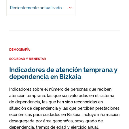
Recientemente actualizado
DEMOGRAFÍA
SOCIEDAD Y BIENESTAR
Indicadores de atención temprana y
dependencia en Bizkaia
Indicadores sobre el número de personas que reciben
atención temprana, las que son valoradas en el sistema
de dependencia, las que han sido reconocidas en
situación de dependencia y las que perciben prestaciones
económicas para cuidados en Bizkaia. Incluye información
desagregada por área geográfica, sexo, grado de
dependencia, tramos de edad y ejercicio anual.