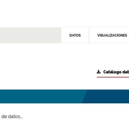
DATOS
VISUALIZACIONES
Catálogo da