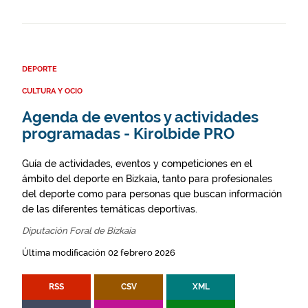
DEPORTE
CULTURA Y OCIO
Agenda de eventos y actividades
programadas - Kirolbide PRO
Guía de actividades, eventos y competiciones en el
ámbito del deporte en Bizkaia, tanto para profesionales
del deporte como para personas que buscan información
de las diferentes temáticas deportivas.
Diputación Foral de Bizkaia
Última modificación 02 febrero 2026
RSS
CSV
XML