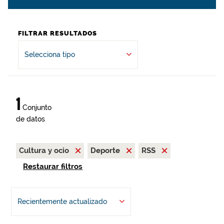
FILTRAR RESULTADOS
Selecciona tipo
1
Conjunto
de datos
Cultura y ocio
Deporte
RSS
Restaurar filtros
Recientemente actualizado