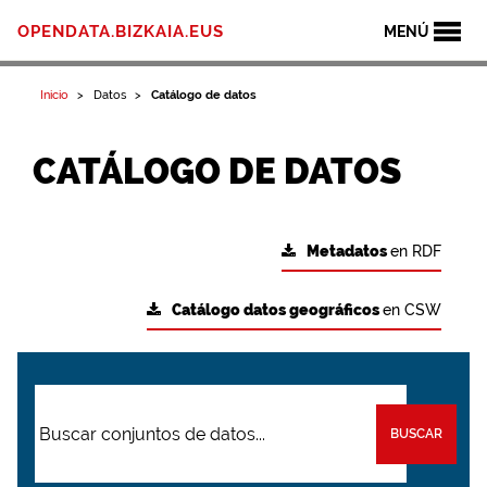
OPENDATA.BIZKAIA.EUS
MENÚ
Inicio
Datos
Catálogo de datos
CATÁLOGO DE DATOS
Metadatos
en RDF
Catálogo datos geográficos
en CSW
BUSCAR