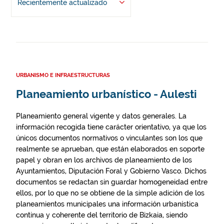
Recientemente actualizado
URBANISMO E INFRAESTRUCTURAS
Planeamiento urbanístico - Aulesti
Planeamiento general vigente y datos generales. La
información recogida tiene carácter orientativo, ya que los
únicos documentos normativos o vinculantes son los que
realmente se aprueban, que están elaborados en soporte
papel y obran en los archivos de planeamiento de los
Ayuntamientos, Diputación Foral y Gobierno Vasco. Dichos
documentos se redactan sin guardar homogeneidad entre
ellos, por lo que no se obtiene de la simple adición de los
planeamientos municipales una información urbanística
continua y coherente del territorio de Bizkaia, siendo