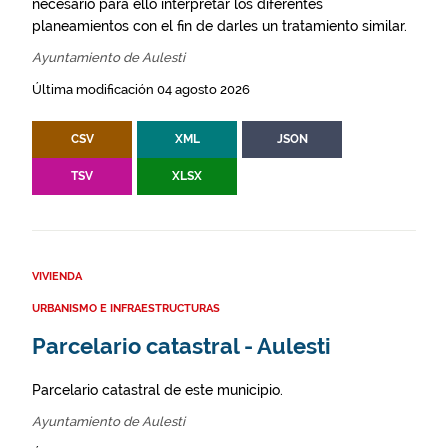
necesario para ello interpretar los diferentes
planeamientos con el fin de darles un tratamiento similar.
Ayuntamiento de Aulesti
Última modificación 04 agosto 2026
CSV
XML
JSON
TSV
XLSX
VIVIENDA
URBANISMO E INFRAESTRUCTURAS
Parcelario catastral - Aulesti
Parcelario catastral de este municipio.
Ayuntamiento de Aulesti