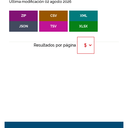
Última modificación 02 agosto 2026
ZIP
CSV
XML
JSON
TSV
XLSX
Resultados por página