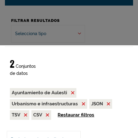
FILTRAR RESULTADOS
Selecciona tipo
2
Conjuntos
de datos
Ayuntamiento de Aulesti
Urbanismo e infraestructuras
JSON
TSV
CSV
Restaurar filtros