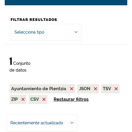
FILTRAR RESULTADOS
Selecciona tipo
1
Conjunto
de datos
Ayuntamiento de Plentzia
JSON
TSV
ZIP
CSV
Restaurar filtros
Recientemente actualizado