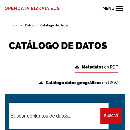
OPENDATA.BIZKAIA.EUS
MENÚ
Inicio
Datos
Catálogo de datos
CATÁLOGO DE DATOS
Metadatos
en RDF
Catálogo datos geográficos
en CSW
BUSCAR