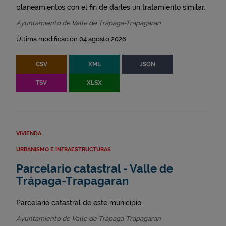
planeamientos con el fin de darles un tratamiento similar.
Ayuntamiento de Valle de Trápaga-Trapagaran
Última modificación 04 agosto 2026
CSV
XML
JSON
TSV
XLSX
VIVIENDA
URBANISMO E INFRAESTRUCTURAS
Parcelario catastral - Valle de
Trápaga-Trapagaran
Parcelario catastral de este municipio.
Ayuntamiento de Valle de Trápaga-Trapagaran