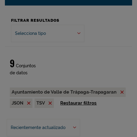
FILTRAR RESULTADOS
Selecciona tipo
9
Conjuntos
de datos
Ayuntamiento de Valle de Trápaga-Trapagaran
JSON
TSV
Restaurar filtros
Recientemente actualizado