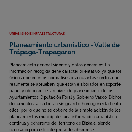
URBANISMO E INFRAESTRUCTURAS
Planeamiento urbanístico - Valle de
Trápaga-Trapagaran
Planeamiento general vigente y datos generales. La
información recogida tiene carácter orientativo, ya que los
únicos documentos normativos o vinculantes son los que
realmente se aprueban, que están elaborados en soporte
papel y obran en los archivos de planeamiento de los
Ayuntamientos, Diputación Foral y Gobierno Vasco. Dichos
documentos se redactan sin guardar homogeneidad entre
ellos, por lo que no se obtiene de la simple adición de los
planeamientos municipales una información urbanística
continua y coherente del territorio de Bizkaia, siendo
necesario para ello interpretar los diferentes