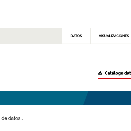
DATOS
VISUALIZACIONES
Catálogo da