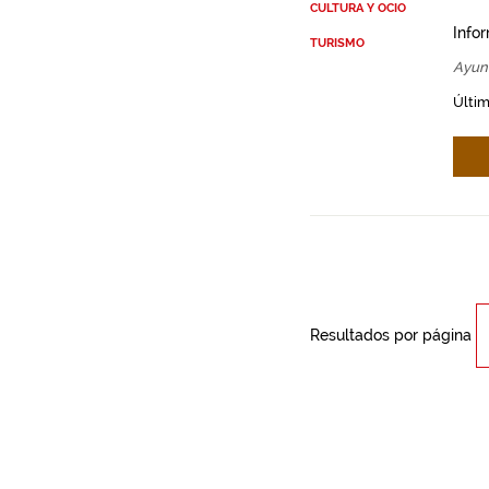
CULTURA Y OCIO
Info
TURISMO
Ayun
Últim
Resultados por página