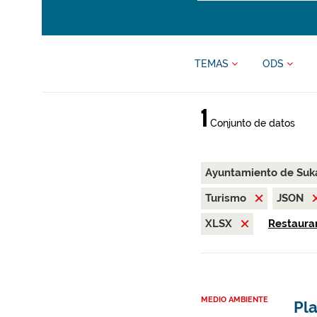
TEMAS
ODS
1
Conjunto de datos
Ayuntamiento de Suk
Turismo
JSON
XLSX
Restaurar
MEDIO AMBIENTE
Pla