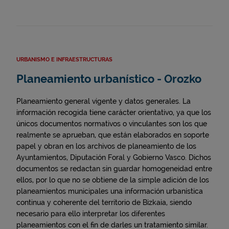
URBANISMO E INFRAESTRUCTURAS
Planeamiento urbanístico - Orozko
Planeamiento general vigente y datos generales. La
información recogida tiene carácter orientativo, ya que los
únicos documentos normativos o vinculantes son los que
realmente se aprueban, que están elaborados en soporte
papel y obran en los archivos de planeamiento de los
Ayuntamientos, Diputación Foral y Gobierno Vasco. Dichos
documentos se redactan sin guardar homogeneidad entre
ellos, por lo que no se obtiene de la simple adición de los
planeamientos municipales una información urbanística
continua y coherente del territorio de Bizkaia, siendo
necesario para ello interpretar los diferentes
planeamientos con el fin de darles un tratamiento similar.