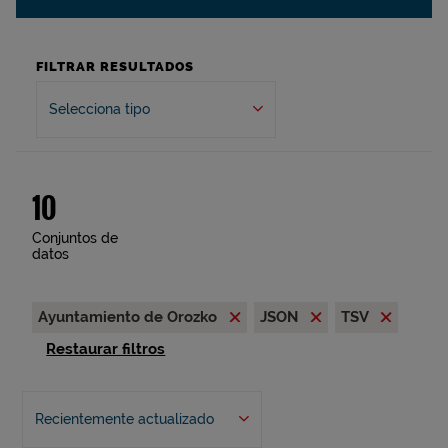
FILTRAR RESULTADOS
Selecciona tipo
10
Conjuntos de
datos
Ayuntamiento de Orozko
JSON
TSV
Restaurar filtros
Recientemente actualizado