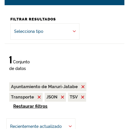
FILTRAR RESULTADOS
Selecciona tipo
1
Conjunto
de datos
Ayuntamiento de Maruri-Jatabe
Transporte
JSON
TSV
Restaurar filtros
Recientemente actualizado