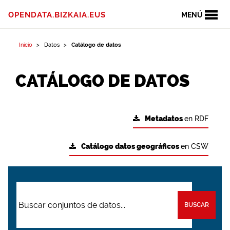
OPENDATA.BIZKAIA.EUS
MENÚ
Inicio
Datos
Catálogo de datos
CATÁLOGO DE DATOS
Metadatos
en RDF
Catálogo datos geográficos
en CSW
BUSCAR