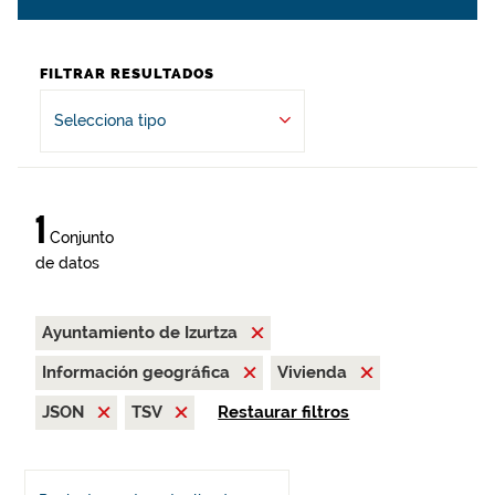
FILTRAR RESULTADOS
Selecciona tipo
1
Conjunto
de datos
Ayuntamiento de Izurtza
Información geográfica
Vivienda
JSON
TSV
Restaurar filtros