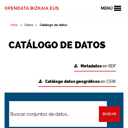
OPENDATA.BIZKAIA.EUS
MENÚ
Inicio
Datos
Catálogo de datos
CATÁLOGO DE DATOS
Metadatos
en RDF
Catálogo datos geográficos
en CSW
BUSCAR