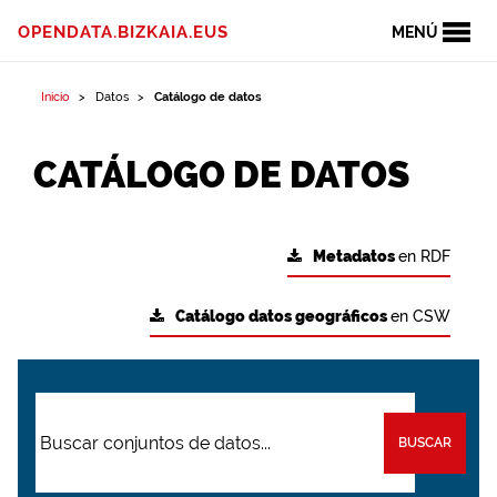
OPENDATA.BIZKAIA.EUS
MENÚ
Inicio
Datos
Catálogo de datos
CATÁLOGO DE DATOS
Metadatos
en RDF
Catálogo datos geográficos
en CSW
BUSCAR