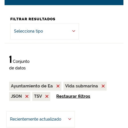
FILTRAR RESULTADOS
Selecciona tipo
1
Conjunto
de datos
Ayuntamiento de Ea
Vida submarina
JSON
TSV
Restaurar filtros
Recientemente actualizado