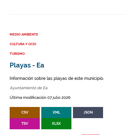
MEDIO AMBIENTE
CULTURA Y OCIO
TURISMO
Playas - Ea
Información sobre las playas de este municipio.
Ayuntamiento de Ea
Última modificación 07 julio 2026
CSV
XML
JSON
TSV
XLSX