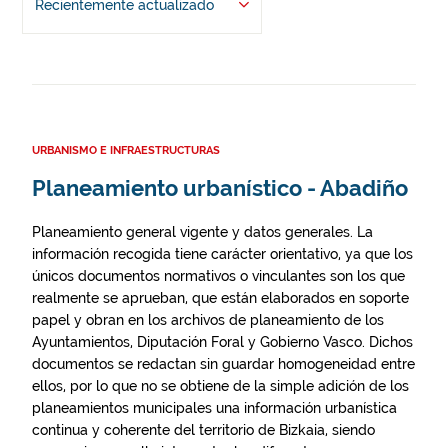
Recientemente actualizado
URBANISMO E INFRAESTRUCTURAS
Planeamiento urbanístico - Abadiño
Planeamiento general vigente y datos generales. La
información recogida tiene carácter orientativo, ya que los
únicos documentos normativos o vinculantes son los que
realmente se aprueban, que están elaborados en soporte
papel y obran en los archivos de planeamiento de los
Ayuntamientos, Diputación Foral y Gobierno Vasco. Dichos
documentos se redactan sin guardar homogeneidad entre
ellos, por lo que no se obtiene de la simple adición de los
planeamientos municipales una información urbanística
continua y coherente del territorio de Bizkaia, siendo