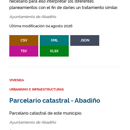
necesario para ello interpretar los diferentes
planeamientos con el fin de darles un tratamiento similar.
Ayuntamiento de Abadiño
Última modificación 04 agosto 2026
CSV
XML
JSON
TSV
XLSX
VIVIENDA
URBANISMO E INFRAESTRUCTURAS
Parcelario catastral - Abadiño
Parcelario catastral de este municipio.
Ayuntamiento de Abadiño