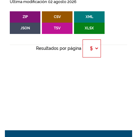
Última modificación 02 agosto 2026
ZIP
CSV
XML
JSON
TSV
XLSX
Resultados por página