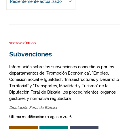
Recientemente actualizado
SECTOR PÚBLICO
Subvenciones
Información sobre las subvenciones concedidas por los
departamentos de "Promoción Económica", "Empleo,
Cohesión Social e Igualdad", "Infraestructuras y Desarrollo
Territorial" y "Transportes, Movilidad y Turismo" de la
Diputación Foral de Bizkaia, los procedimientos, órganos
gestores y normativa reguladora.
Diputación Foral de Bizkaia
Última modificación 01 agosto 2026