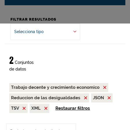
FILTRAR RESULTADOS
Selecciona tipo
2
Conjuntos
de datos
Trabajo decente y crecimiento economico
Reduccion de las desigualdades
JSON
TSV
XML
Restaurar filtros