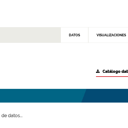
DATOS
VISUALIZACIONES
Catálogo da