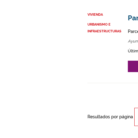
VIVIENDA
Par
URBANISMO E
Parce
INFRAESTRUCTURAS
Ayun
Últim
Resultados por página