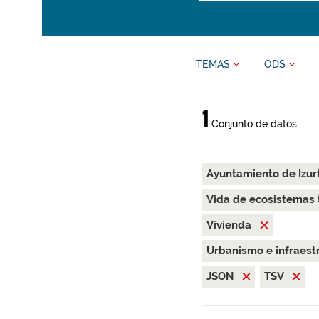
TEMAS
ODS
1
Conjunto de datos
Ayuntamiento de Izur
Vida de ecosistemas 
Vivienda
Urbanismo e infraest
JSON
TSV