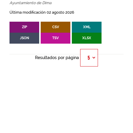
Ayuntamiento de Dima
Última modificación 02 agosto 2026
ZIP
CSV
XML
JSON
TSV
XLSX
Resultados por página