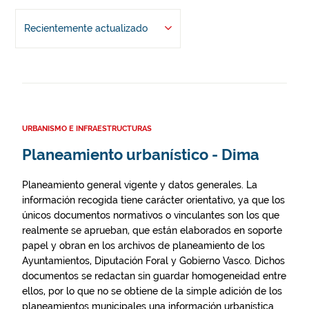
Recientemente actualizado
URBANISMO E INFRAESTRUCTURAS
Planeamiento urbanístico - Dima
Planeamiento general vigente y datos generales. La
información recogida tiene carácter orientativo, ya que los
únicos documentos normativos o vinculantes son los que
realmente se aprueban, que están elaborados en soporte
papel y obran en los archivos de planeamiento de los
Ayuntamientos, Diputación Foral y Gobierno Vasco. Dichos
documentos se redactan sin guardar homogeneidad entre
ellos, por lo que no se obtiene de la simple adición de los
planeamientos municipales una información urbanística