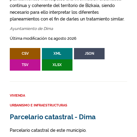
continua y coherente del territorio de Bizkaia, siendo
necesario para ello interpretar los diferentes
planeamientos con el fin de darles un tratamiento similar.
Ayuntamiento de Dima
Última modificación 04 agosto 2026
CSV
XML
JSON
TSV
XLSX
VIVIENDA
URBANISMO E INFRAESTRUCTURAS
Parcelario catastral - Dima
Parcelario catastral de este municipio.