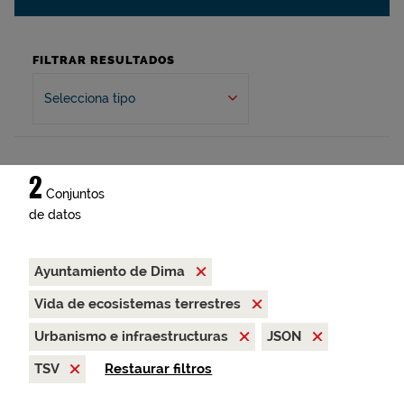
FILTRAR RESULTADOS
Selecciona tipo
2
Conjuntos
de datos
Ayuntamiento de Dima
Vida de ecosistemas terrestres
Urbanismo e infraestructuras
JSON
TSV
Restaurar filtros