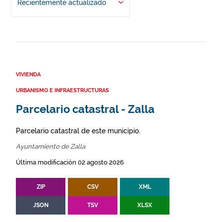
Recientemente actualizado
VIVIENDA
URBANISMO E INFRAESTRUCTURAS
Parcelario catastral - Zalla
Parcelario catastral de este municipio.
Ayuntamiento de Zalla
Última modificación 02 agosto 2026
ZIP
CSV
XML
JSON
TSV
XLSX