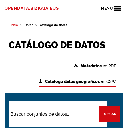
OPENDATA.BIZKAIA.EUS
MENÚ
Inicio
Datos
Catálogo de datos
CATÁLOGO DE DATOS
Metadatos
en RDF
Catálogo datos geográficos
en CSW
BUSCAR