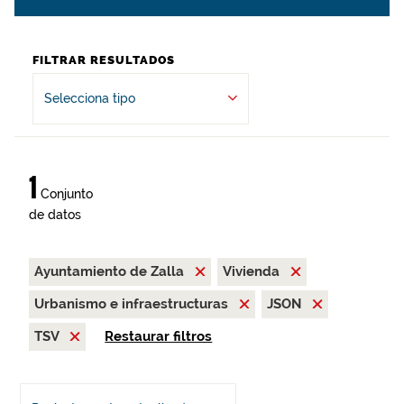
FILTRAR RESULTADOS
Selecciona tipo
1
Conjunto
de datos
Ayuntamiento de Zalla
Vivienda
Urbanismo e infraestructuras
JSON
TSV
Restaurar filtros