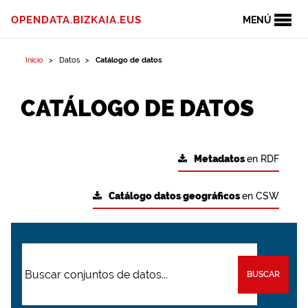
OPENDATA.BIZKAIA.EUS
MENÚ
Inicio
Datos
Catálogo de datos
CATÁLOGO DE DATOS
Metadatos
en RDF
Catálogo datos geográficos
en CSW
BUSCAR