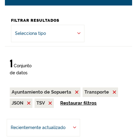
FILTRAR RESULTADOS
Selecciona tipo
1
Conjunto
de datos
Ayuntamiento de Sopuerta
Transporte
JSON
TSV
Restaurar filtros
Recientemente actualizado