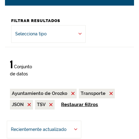
FILTRAR RESULTADOS
Selecciona tipo
1
Conjunto
de datos
Ayuntamiento de Orozko
Transporte
JSON
TSV
Restaurar filtros
Recientemente actualizado