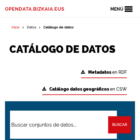
OPENDATA.BIZKAIA.EUS
MENÚ
Inicio
Datos
Catálogo de datos
CATÁLOGO DE DATOS
Metadatos
en RDF
Catálogo datos geográficos
en CSW
BUSCAR