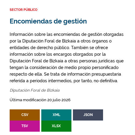
SECTOR PÚBLICO
Encomiendas de gestión
Información sobre las encomiendas de gestión otorgadas
por la Diputación Foral de Bizkaia a otros órganos o
entidades de derecho público. También se ofrece
información sobre los encargos otorgados por la
Diputación Foral de Bizkaia a otras personas jurídicas que
tengan la consideración de medio propio personificado
respecto de ella. Se trata de información presupuestaria
referida a periodos intermedios, por tanto, no definitiva.
Diputación Foral de Bizkaia
Última modificación 20 julio 2026
CSV
XML
JSON
TSV
XLSX