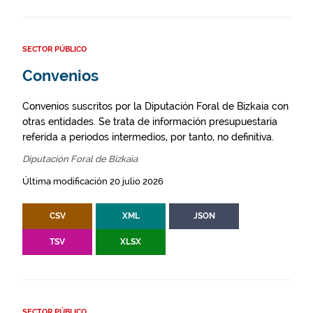
SECTOR PÚBLICO
Convenios
Convenios suscritos por la Diputación Foral de Bizkaia con
otras entidades. Se trata de información presupuestaria
referida a periodos intermedios, por tanto, no definitiva.
Diputación Foral de Bizkaia
Última modificación 20 julio 2026
CSV
XML
JSON
TSV
XLSX
SECTOR PÚBLICO