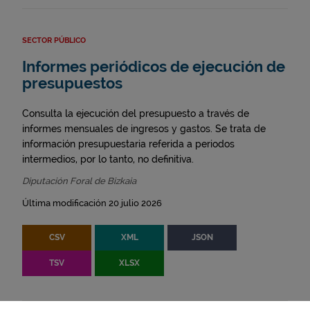
SECTOR PÚBLICO
Informes periódicos de ejecución de
presupuestos
Consulta la ejecución del presupuesto a través de
informes mensuales de ingresos y gastos. Se trata de
información presupuestaria referida a periodos
intermedios, por lo tanto, no definitiva.
Diputación Foral de Bizkaia
Última modificación 20 julio 2026
CSV
XML
JSON
TSV
XLSX