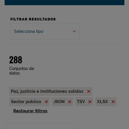
FILTRAR RESULTADOS
Selecciona tipo
288
Conjuntos de
datos
Paz, justicia e instituciones solidas
Sector público
JSON
TSV
XLSX
Restaurar filtros