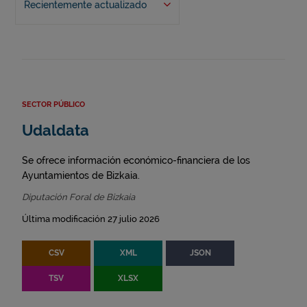
Recientemente actualizado
SECTOR PÚBLICO
Udaldata
Se ofrece información económico-financiera de los
Ayuntamientos de Bizkaia.
Diputación Foral de Bizkaia
Última modificación 27 julio 2026
CSV
XML
JSON
TSV
XLSX