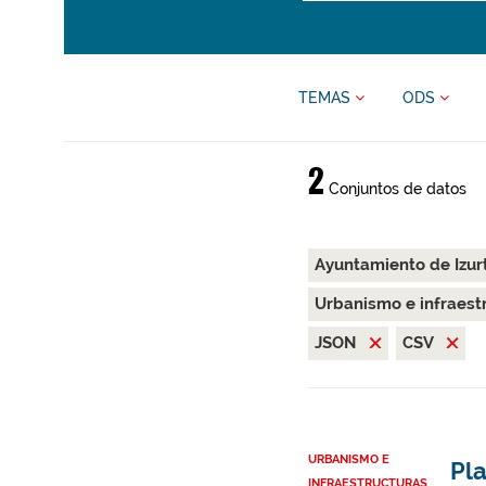
TEMAS
ODS
2
Conjuntos de datos
Ayuntamiento de Izur
Urbanismo e infraest
JSON
CSV
URBANISMO E
Pla
INFRAESTRUCTURAS