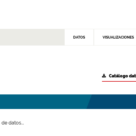
DATOS
VISUALIZACIONES
Catálogo da