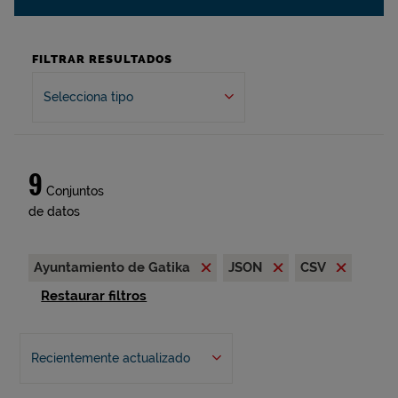
FILTRAR RESULTADOS
Selecciona tipo
9
Conjuntos
de datos
Ayuntamiento de Gatika
JSON
CSV
Restaurar filtros
Recientemente actualizado