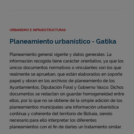
URBANISMO E INFRAESTRUCTURAS
Planeamiento urbanístico - Gatika
Planeamiento general vigente y datos generales. La
información recogida tiene carácter orientativo, ya que los
únicos documentos normativos o vinculantes son los que
realmente se aprueban, que están elaborados en soporte
papel y obran en los archivos de planeamiento de los
Ayuntamientos, Diputación Foral y Gobierno Vasco. Dichos
documentos se redactan sin guardar homogeneidad entre
ellos, por lo que no se obtiene de la simple adición de los
planeamientos municipales una información urbanística
continua y coherente del territorio de Bizkaia, siendo
necesario para ello interpretar los diferentes
planeamientos con el fin de darles un tratamiento similar.