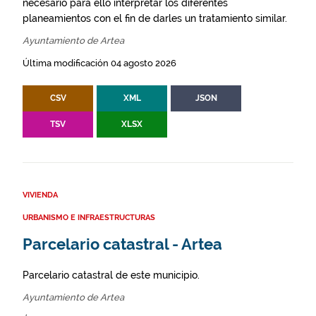
necesario para ello interpretar los diferentes
planeamientos con el fin de darles un tratamiento similar.
Ayuntamiento de Artea
Última modificación 04 agosto 2026
CSV
XML
JSON
TSV
XLSX
VIVIENDA
URBANISMO E INFRAESTRUCTURAS
Parcelario catastral - Artea
Parcelario catastral de este municipio.
Ayuntamiento de Artea