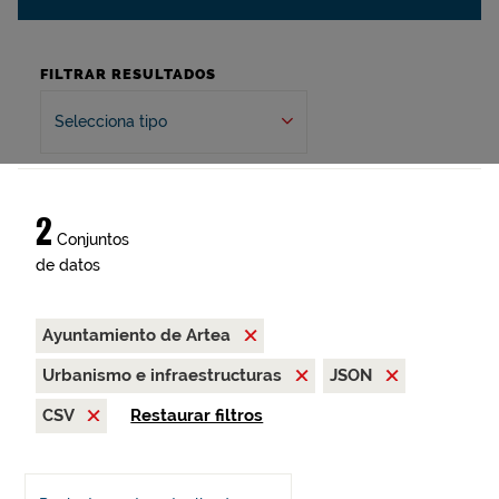
FILTRAR RESULTADOS
Selecciona tipo
2
Conjuntos
de datos
Ayuntamiento de Artea
Urbanismo e infraestructuras
JSON
CSV
Restaurar filtros