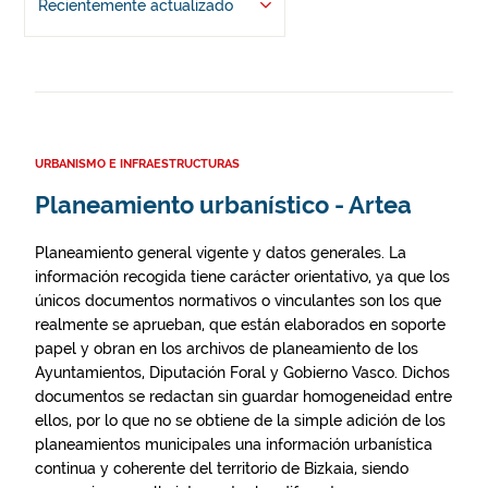
Recientemente actualizado
URBANISMO E INFRAESTRUCTURAS
Planeamiento urbanístico - Artea
Planeamiento general vigente y datos generales. La
información recogida tiene carácter orientativo, ya que los
únicos documentos normativos o vinculantes son los que
realmente se aprueban, que están elaborados en soporte
papel y obran en los archivos de planeamiento de los
Ayuntamientos, Diputación Foral y Gobierno Vasco. Dichos
documentos se redactan sin guardar homogeneidad entre
ellos, por lo que no se obtiene de la simple adición de los
planeamientos municipales una información urbanística
continua y coherente del territorio de Bizkaia, siendo