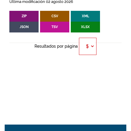
Última modificación 02 agosto 2026
ZIP
CSV
XML
JSON
TSV
XLSX
Resultados por página